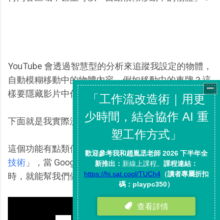
YouTube 會透過智慧型的分析來追蹤我設定的物體，
自動模糊移動中的物體內容，例如移動中的車牌？這
樣要隱藏影片中任何敏感內容都變得更加簡單。
下面就是我實際測試的影片，大家可以先了解效果。
這個功能有點類似「
Google 相簿中的照片自動辨識
技術
」，當 Google 讀得懂照片與影片中的實際內容
時，就能幫我們做更多自動化的剪輯處理。