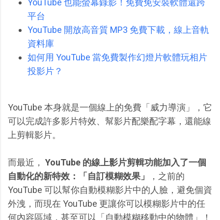
YouTube 也能螢幕錄影！免費免安裝軟體還跨
平台
YouTube 開放高音質 MP3 免費下載，線上音軌
資料庫
如何用 YouTube 當免費製作幻燈片軟體玩相片
投影片？
YouTube 本身就是一個線上的免費「威力導演」，它
可以完成許多影片特效、幫影片配樂配字幕，還能線
上剪輯影片。
而最近，
YouTube 的線上影片剪輯功能加入了一個
自動化的新特效：「自訂模糊效果」
，之前的
YouTube 可以幫你自動模糊影片中的人臉，避免個資
外洩，而現在 YouTube 更讓你可以模糊影片中的任
何內容區域，甚至可以「自動模糊移動中的物體」！