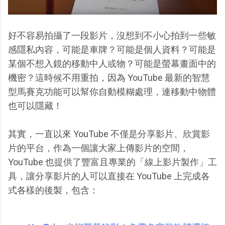
好不容易拍攝了一段影片，沒想到不小心拍到一些敏
感隱私內容，可能是車牌？可能是個人資料？可能是
某個不想入鏡的移動中人或物？可能是螢幕畫面中的
機密？這時候不用重拍，因為 YouTube 最新的智慧
型馬賽克功能可以幫你自動模糊處理，連移動中物體
也可以隱藏！
其實，一直以來 YouTube 不僅是分享影片、欣賞影
片的平台，作為一個讓大家上傳影片的空間，
YouTube 也提供了豐富且專業的「線上影片製作」工
具，讓分享影片的人可以直接在 YouTube 上完成各
式各樣的後製，包含：