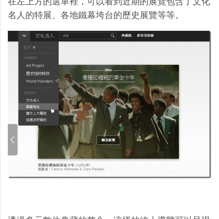
在左上方的選單裡，可以看到近期的展覽包含了文化
名人的特展、各地鐵幕垮台的歷史展覽等等。