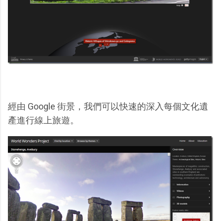
經由 Google 街景，我們可以快速的深入每個文化遺
產進行線上旅遊。