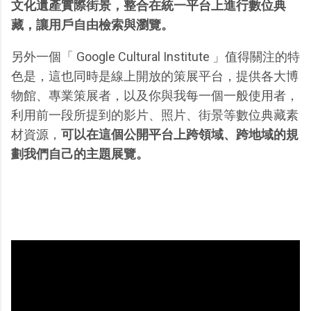
文化遺產實際街景，整合在統一平台上進行數位典
藏，讓用戶自由檢索與瀏覽。
另外一個「 Google Cultural Institute 」值得關注的特
色是，這也同時是線上開放的策展平台，提供各大博
物館、專業策展者，以及你與我每一個一般使用者，
利用前一段所提到的影片、照片、街景等數位典藏素
材資源，
可以在這個公開平台上跨領域、跨地域的規
劃我們自己的主題展覽。