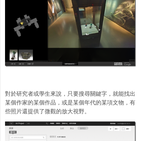
對於研究者或學生來說，只要搜尋關鍵字，就能找出
某個作家的某個作品，或是某個年代的某項文物，有
些照片還提供了微觀的放大視野。