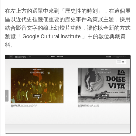
在左上方的選單中來到「歷史性的時刻」，在這個展
區以近代史裡幾個重要的歷史事件為策展主題，採用
結合影音文字的線上幻燈片功能，讓你以全新的方式
瀏覽「 Google Cultural Institute 」中的數位典藏資
料。