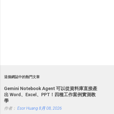
這個網誌中的熱門文章
Gemini Notebook Agent 可以從資料庫直接產
出 Word、Excel、PPT！四種工作案例實測教
學
作者：
Esor Huang
8月 08, 2026