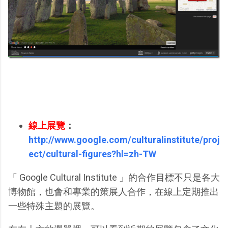
線上展覽
：
http://www.google.com/culturalinstitute/proj
ect/cultural-figures?hl=zh-TW
「 Google Cultural Institute 」的合作目標不只是各大
博物館，也會和專業的策展人合作，在線上定期推出
一些特殊主題的展覽。