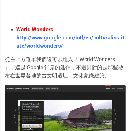
World Wonders
：
http://www.google.com/intl/en/culturalinstit
ute/worldwonders/
從左上方選單我們還可以進入「 World Wonders
」，這是 Google 街景的延伸，不過針對的是那些散
布在世界各地的古文明遺址、文化象徵建築。