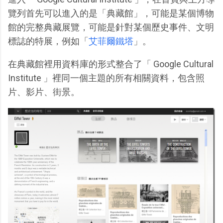
覽列首先可以進入的是「典藏館」，可能是某個博物
館的完整典藏展覽，可能是針對某個歷史事件、文明
標誌的特展，例如「
艾菲爾鐵塔
」。
在典藏館裡用資料庫的形式整合了「 Google Cultural
Institute 」裡同一個主題的所有相關資料，包含照
片、影片、街景。