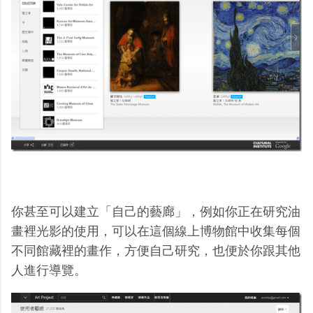
你甚至可以建立「自己的藝廊」，例如你正在研究油
畫裡光影的使用，可以在這個線上博物館中收集每個
不同館藏裡的畫作，方便自己研究，也便於你跟其他
人進行導覽。