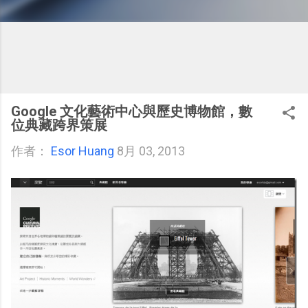
Google 文化藝術中心與歷史博物館，數
位典藏跨界策展
作者：
Esor Huang
8月 03, 2013