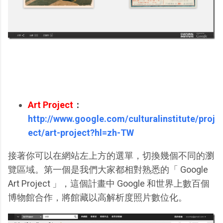
Art Project
：
http://www.google.com/culturalinstitute/proj
ect/art-project?hl=zh-TW
接著你可以在網站左上方的選單，切換幾個不同的瀏
覽區域。第一個是我們大家都相對熟悉的「 Google
Art Project 」，這個計畫中 Google 和世界上數百個
博物館合作，將館藏以高解析度照片數位化。