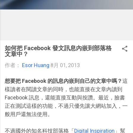
如何把 Facebook 發文訊息內嵌到部落格
文章中？
作者：
Esor Huang
8月 01, 2013
想要把 Facebook 的訊息內嵌到自己的文章中嗎？
這
樣讀者在閱讀文章的同時，也能直接在文章內讀到
Facebook 訊息，還能直接互動與按讚。最近，臉書
正在測試這樣的功能，不過只優先讓大網站加入，一
般用戶還無法使用。
不過國外的知名科技部落格「
Digital Inspiration
」幫