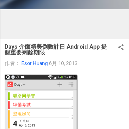
Days 介面精美倒數計日 Android App 提
醒重要剩餘期限
作者：
Esor Huang
6月 10, 2013