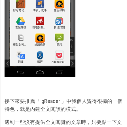
接下來要推薦「 gReader 」中我個人覺得很棒的一個
特色，就是內建全文閱讀的模式。
遇到一些沒有提供全文閱覽的文章時，只要點一下文