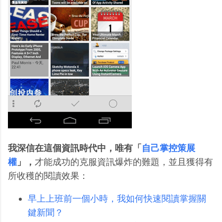
我深信在這個資訊時代中，唯有「
自己掌控策展
權
」，
才能成功的克服資訊爆炸的難題，並且獲得有
所收穫的閱讀效果：
早上上班前一個小時，我如何快速閱讀掌握關
鍵新聞？