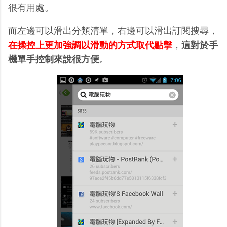
很有用處。
而左邊可以滑出分類清單，右邊可以滑出訂閱搜尋，
在操控上更加強調以滑動的方式取代點擊
，
這對於手
機單手控制來說很方便
。