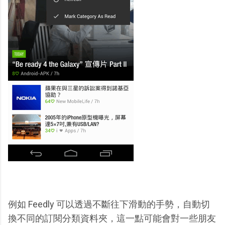
例如 Feedly 可以透過不斷往下滑動的手勢，自動切
換不同的訂閱分類資料夾，這一點可能會對一些朋友