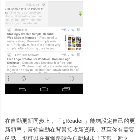
在自動更新同步上，「 gReader 」能夠設定自己的更
新頻率，幫你自動在背景接收新資訊，甚至你有需要
的話，也可以在有網路時先自動同步「下載」新文