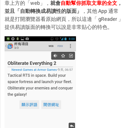
章上方的「web」，
就會
自動幫你抓取文章的全文
，
並且「自動轉換成易讀性的版面」
，其他 App 通常
就是打開瀏覽器看原始網頁，所以這邊「 gReader 」
提供易讀版面的轉換可以說是非常貼心的特色。