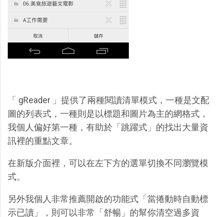
「 gReader 」提供了兩種閱讀清單模式，一種是文配
圖的列表式，一種則是以標題和圖片為主的網格式，
我個人偏好第一種，有助於「跳躍式」的找出大量資
訊裡的重點文章。
在新版介面裡，可以在左下方的選單切換不同瀏覽模
式。
另外我個人非常推薦開啟的功能式「當捲動時自動標
示已讀」，則可以非常「舒暢」的幫你清空過多資