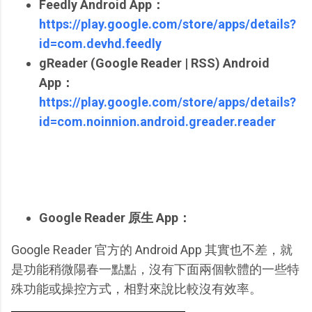
Feedly Android App：
https://play.google.com/store/apps/details?
id=com.devhd.feedly
gReader (Google Reader | RSS) Android
App：
https://play.google.com/store/apps/details?
id=com.noinnion.android.greader.reader
Google Reader 原生 App：
Google Reader 官方的 Android App 其實也不差，就
是功能稍微陽春一點點，沒有下面兩個軟體的一些特
殊功能或操控方式，相對來說比較沒有效率。