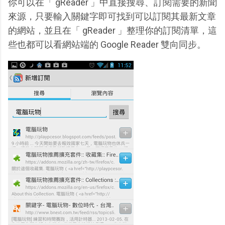
你可以在「 gReader 」中直接搜尋、訂閱需要的新聞
來源，只要輸入關鍵字即可找到可以訂閱其最新文章
的網站，並且在「 gReader 」整理你的訂閱清單，這
些也都可以看網站端的 Google Reader 雙向同步。