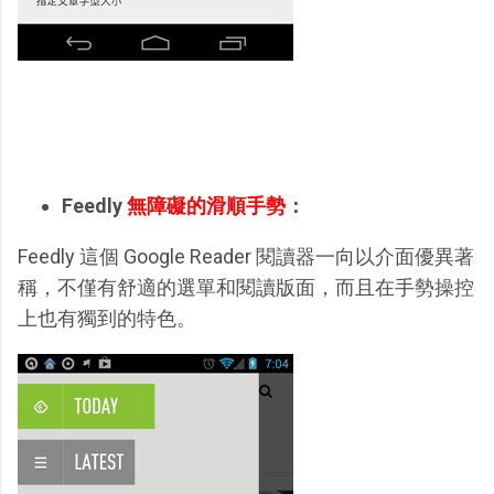
Feedly
無障礙的滑順手勢
：
Feedly 這個 Google Reader 閱讀器一向以介面優異著
稱，不僅有舒適的選單和閱讀版面，而且在手勢操控
上也有獨到的特色。