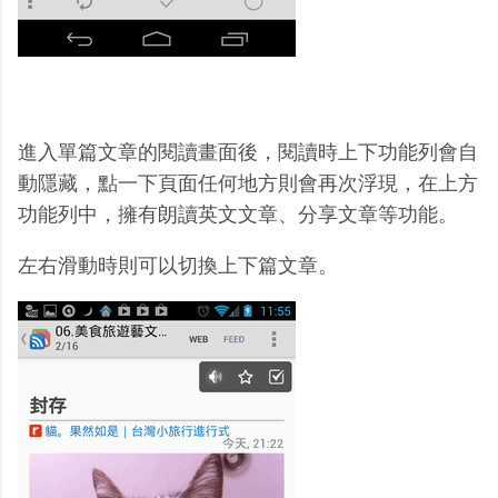
進入單篇文章的閱讀畫面後，閱讀時上下功能列會自
動隱藏，點一下頁面任何地方則會再次浮現，在上方
功能列中，擁有朗讀英文文章、分享文章等功能。
左右滑動時則可以切換上下篇文章。