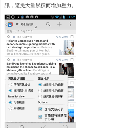
訊，避免大量累積而增加壓力。