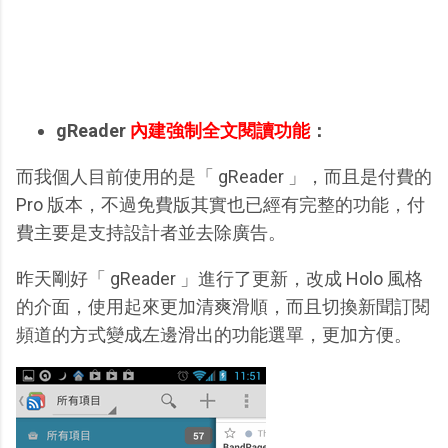
gReader
內建強制全文閱讀功能
：
而我個人目前使用的是「 gReader 」，而且是付費的
Pro 版本，不過免費版其實也已經有完整的功能，付
費主要是支持設計者並去除廣告。
昨天剛好「 gReader 」進行了更新，改成 Holo 風格
的介面，使用起來更加清爽滑順，而且切換新聞訂閱
頻道的方式變成左邊滑出的功能選單，更加方便。