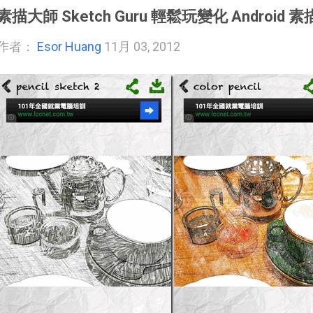
素描大師 Sketch Guru 輕鬆玩變化 Android 素
作者：
Esor Huang
11月 03, 2012