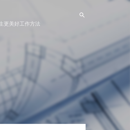
人生更美好工作方法