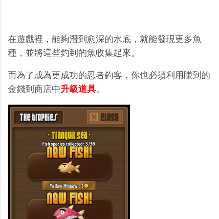
在遊戲裡，能夠潛到愈深的水底，就能發現更多魚
種，並將這些釣到的魚收集起來。
而為了成為更成功的忍者釣客，你也必須利用賺到的
金錢到商店中
升級道具
。