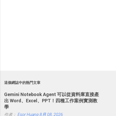
這個網誌中的熱門文章
Gemini Notebook Agent 可以從資料庫直接產
出 Word、Excel、PPT！四種工作案例實測教
學
作者：
Esor Huang
8月 08, 2026