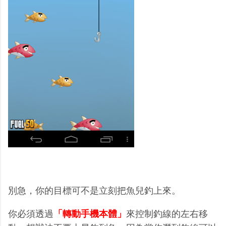
別急，你的目標可不是立刻把魚兒釣上來。
你必須透過
「轉動手機本體」
來控制釣線的左右移