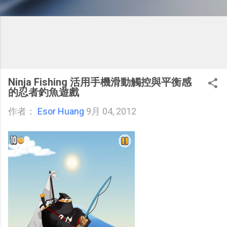
Ninja Fishing 活用手機滑動觸控與平衡感
的忍者釣魚遊戲
作者：
Esor Huang
9月 04, 2012