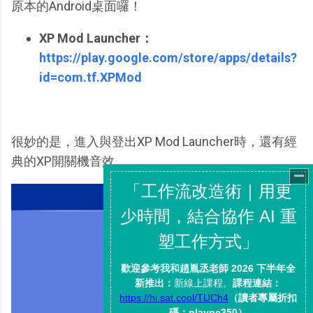
原本的Android桌面囉！
XP Mod Launcher：
https://play.google.com/store/apps/details?
id=com.tf.XPMod
很妙的是，進入與登出XP Mod Launcher時，還有經
典的XP開關機音效。