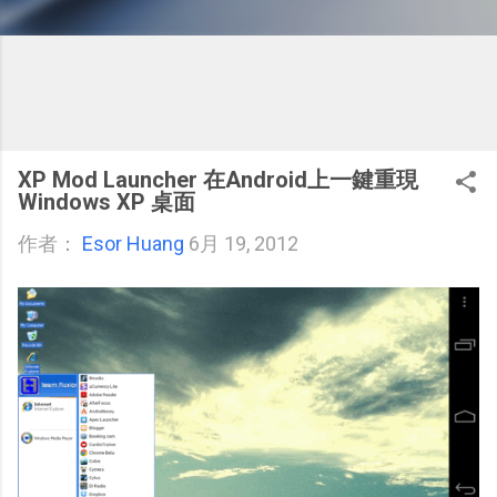
XP Mod Launcher 在Android上一鍵重現
Windows XP 桌面
作者：
Esor Huang
6月 19, 2012