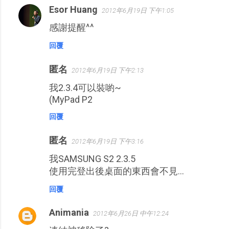
Esor Huang
2012年6月19日 下午1:05
感謝提醒^^
回覆
匿名
2012年6月19日 下午2:13
我2.3.4可以裝喲~
(MyPad P2
回覆
匿名
2012年6月19日 下午3:16
我SAMSUNG S2 2.3.5
使用完登出後桌面的東西會不見...
回覆
Animania
2012年6月26日 中午12:24