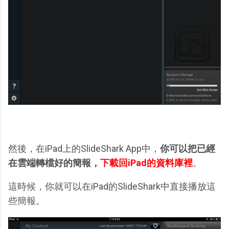
然後，在iPad上的SlideShark App中，
你可以把已經
在雲端轉檔好的簡報，
下載回iPad的資料庫裡
。
這時候，你就可以在iPad的SlideShark中直接播放這
些簡報。