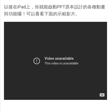
以後在iPad上，你就能啟動PPT原本設計的各種動畫
與功能囉！可以看看下面的示範影片。