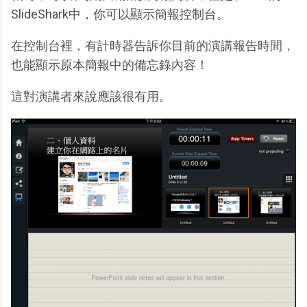
SlideShark中，你可以顯示簡報控制台。
在控制台裡，有計時器告訴你目前的演講報告時間，
也能顯示原本簡報中的備忘錄內容！
這對演講者來說應該很有用。