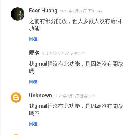
Esor Huang
2012年6月21日 下午5:41
之前有部分開放，但大多數人沒有這個
功能
回覆
匿名
2012年9月21日 下午4:42
我gmail裡沒有此功能，是因為沒有開放
嗎
回覆
Unknown
2018年9月1日 凌晨3:30
我gmail裡沒有此功能，是因為沒有開放
嗎??
回覆