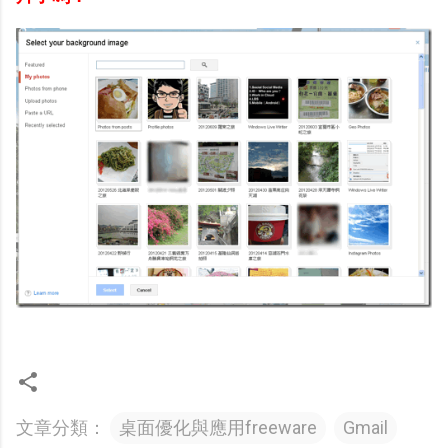
文章分類：
桌面優化與應用freeware
Gmail