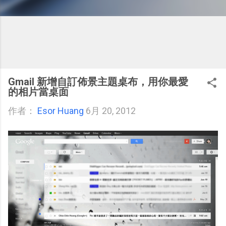
Gmail 新增自訂佈景主題桌布，用你最愛
的相片當桌面
作者：
Esor Huang
6月 20, 2012