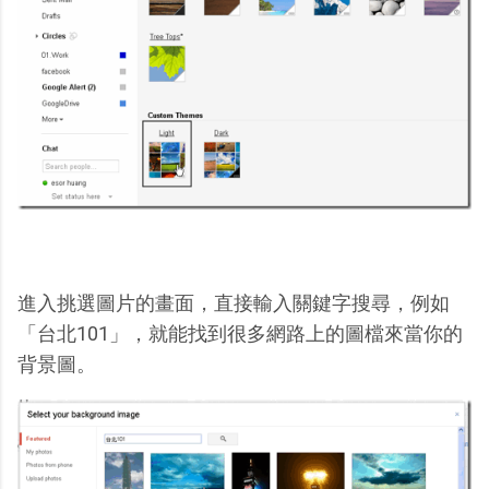
進入挑選圖片的畫面，直接輸入關鍵字搜尋，例如
「台北101」，就能找到很多網路上的圖檔來當你的
背景圖。