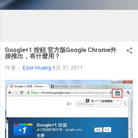
Google+1 按鈕 官方版Google Chrome外
掛推出，有什麼用？
作者：
Esor Huang
8月 31, 2011