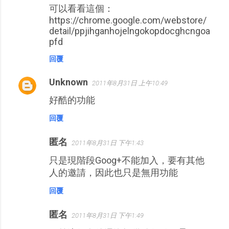
可以看看這個：
https://chrome.google.com/webstore/
detail/ppjihganhojelngokopdocghcngoa
pfd
回覆
Unknown
2011年8月31日 上午10:49
好酷的功能
回覆
匿名
2011年8月31日 下午1:43
只是現階段Goog+不能加入，要有其他
人的邀請，因此也只是無用功能
回覆
匿名
2011年8月31日 下午1:49