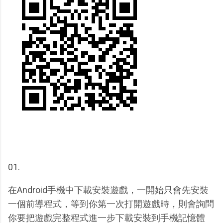
01.
在Android手機中下載安裝遊戲，一開始只會先安裝
一個前導程式，等到你第一次打開遊戲時，則會詢問
你要把遊戲完整程式進一步下載安裝到手機記憶體