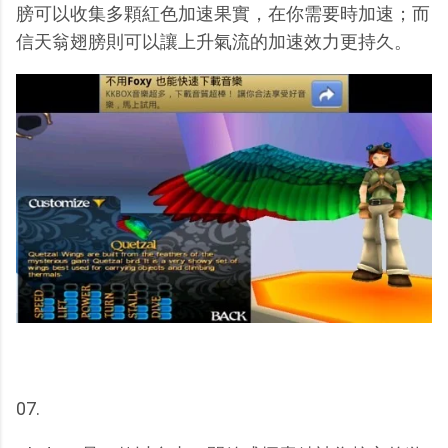
膀可以收集多顆紅色加速果實，在你需要時加速；而
信天翁翅膀則可以讓上升氣流的加速效力更持久。
07.