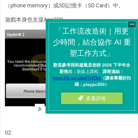
（phone memory）或SD記憶卡（SD Card）中。
遊戲本身也支援App2SD。
02.