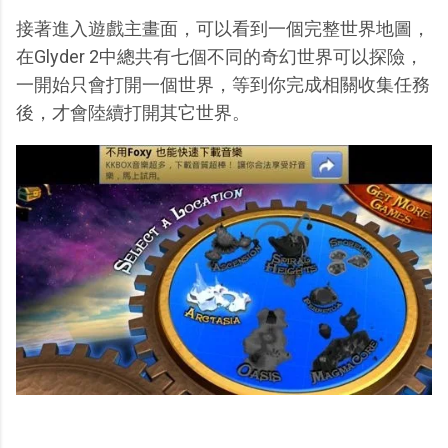
接著進入遊戲主畫面，可以看到一個完整世界地圖，
在Glyder 2中總共有七個不同的奇幻世界可以探險，
一開始只會打開一個世界，等到你完成相關收集任務
後，才會陸續打開其它世界。