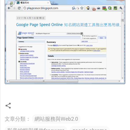
文章分類：
網站服務與Web2.0