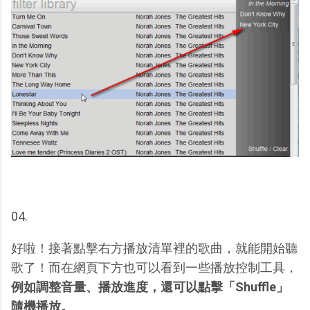
04.
好啦！接著點擊右方播放清單裡的歌曲，就能開始聽
歌了！而在網頁下方也可以看到一些播放控制工具，
例如調整音量、播放進度，還可以點擊「Shuffle」
隨機播放。