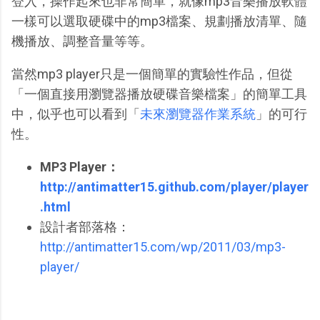
登入，操作起來也非常簡單，就像mp3音樂播放軟體
一樣可以選取硬碟中的mp3檔案、規劃播放清單、隨
機播放、調整音量等等。
當然mp3 player只是一個簡單的實驗性作品，但從
「一個直接用瀏覽器播放硬碟音樂檔案」的簡單工具
中，似乎也可以看到「
未來瀏覽器作業系統
」的可行
性。
MP3 Player：
http://antimatter15.github.com/player/player
.html
設計者部落格：
http://antimatter15.com/wp/2011/03/mp3-
player/