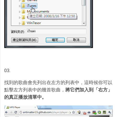
03.
找到的歌曲會先列出在左方的列表中，這時候你可以
點擊左方列表中的幾首歌曲，
將它們加入到「右方」
的真正播放清單中。