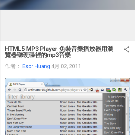
HTML5 MP3 Player 免裝音樂播放器用瀏
覽器聽硬碟裡的mp3音樂
作者：
Esor Huang
4月 02, 2011