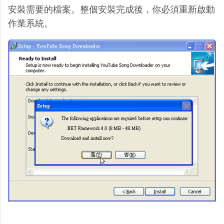
安裝需要的檔案。整個安裝完成後，你必須重新啟動
作業系統。