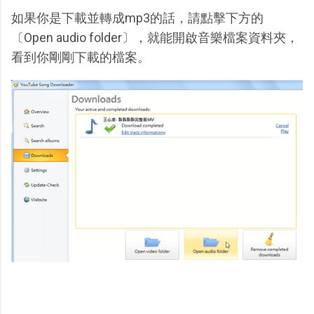
如果你是下載並轉成mp3的話，請點擊下方的
〔Open audio folder〕，就能開啟音樂檔案資料夾，
看到你剛剛下載的檔案。