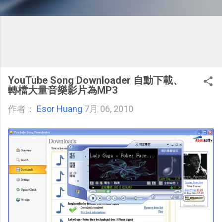
YouTube Song Downloader 自動下載、
轉檔大量音樂影片為MP3
作者：
Esor Huang
7月 06, 2010