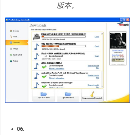
版本。
06.