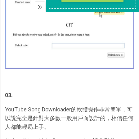
03.
YouTube Song Downloader的軟體操作非常簡單，可
以說完全是針對大多數一般用戶而設計的，相信任何
人都能輕易上手。