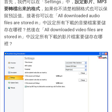
首先，我們可以在「Settings」中，
設定影片、MP3
要轉檔出來的格式
，如果你不清楚相關格式也可以保
留預設值。接著你可以在「All downloaded audio
files are stored in」中設定所有下載的音樂檔案要儲
存在哪裡？然後在「All downloaded video files are
stored in」中設定所有下載的影片檔案要儲存在哪
裡？