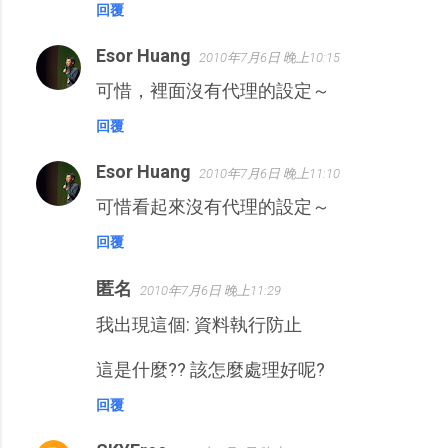
回覆
Esor Huang
2010年7月6日 晚上10:15
可惜，裡面沒有代理的設定～
回覆
Esor Huang
2010年7月6日 晚上11:10
可惜看起來沒有代理的設定～
回覆
匿名
2010年7月6日 晚上11:29
我出現這個: 資料執行防止
這是什麼?? 該怎麼處理好呢?
回覆