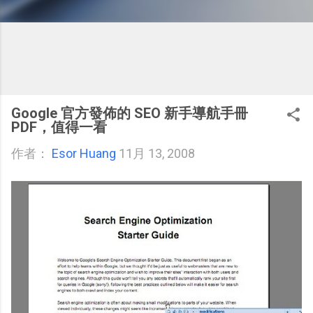
Google 官方發佈的 SEO 新手導航手冊
PDF，值得一看
作者：
Esor Huang
11月 13, 2008