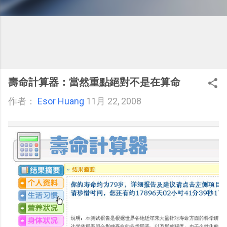
壽命計算器：當然重點絕對不是在算命
作者：
Esor Huang
11月 22, 2008