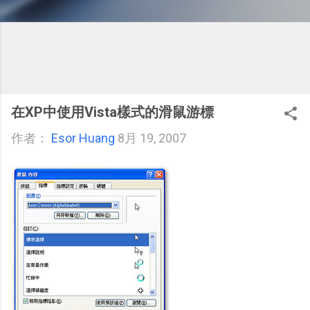
在XP中使用Vista樣式的滑鼠游標
作者：
Esor Huang
8月 19, 2007