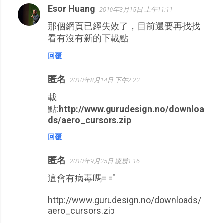
Esor Huang
2010年3月15日 上午11:11
那個網頁已經失效了，目前還要再找找
看有沒有新的下載點
回覆
匿名
2010年8月14日 下午2:22
載
點:
http://www.gurudesign.no/downloa
ds/aero_cursors.zip
回覆
匿名
2010年9月25日 凌晨1:16
這會有病毒嗎= ="
http://www.gurudesign.no/downloads/
aero_cursors.zip