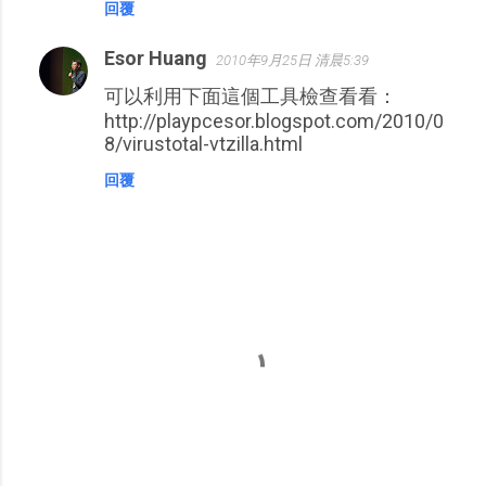
回覆
Esor Huang
2010年9月25日 清晨5:39
可以利用下面這個工具檢查看看：
http://playpcesor.blogspot.com/2010/0
8/virustotal-vtzilla.html
回覆