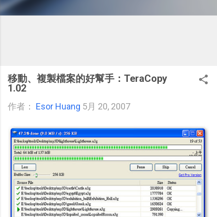
移動、複製檔案的好幫手：TeraCopy
1.02
作者：
Esor Huang
5月 20, 2007