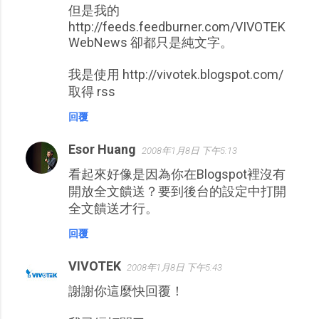
但是我的
http://feeds.feedburner.com/VIVOTEK
WebNews 卻都只是純文字。
我是使用 http://vivotek.blogspot.com/
取得 rss
回覆
Esor Huang
2008年1月8日 下午5:13
看起來好像是因為你在Blogspot裡沒有
開放全文饋送？要到後台的設定中打開
全文饋送才行。
回覆
VIVOTEK
2008年1月8日 下午5:43
謝謝你這麼快回覆！