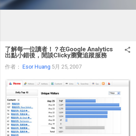
了解每一位讀者！？在Google Analytics
出點小錯後，閒談Clicky瀏覽追蹤服務
作者：
Esor Huang
5月 25, 2007