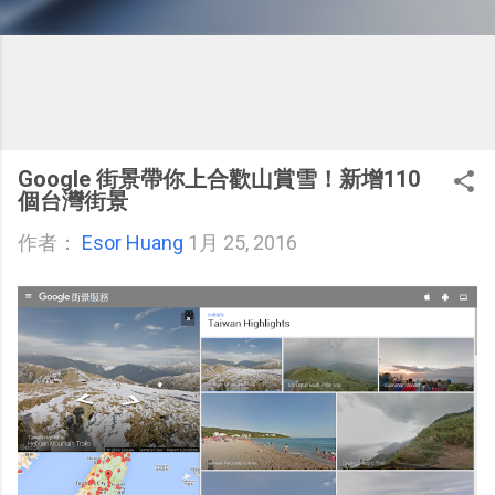
Google 街景帶你上合歡山賞雪！新增110
個台灣街景
作者：
Esor Huang
1月 25, 2016