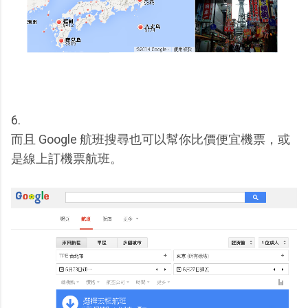
6.
而且 Google 航班搜尋也可以幫你比價便宜機票，或
是線上訂機票航班。