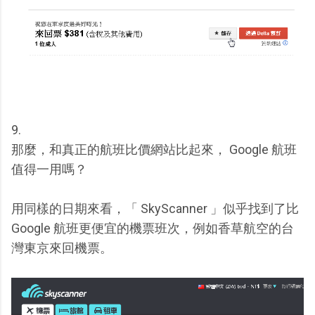
9.
那麼，和真正的航班比價網站比起來， Google 航班
值得一用嗎？
用同樣的日期來看，「 SkyScanner 」似乎找到了比
Google 航班更便宜的機票班次，例如香草航空的台
灣東京來回機票。