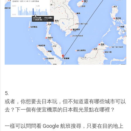
5.
或者，你想要去日本玩，但不知道還有哪些城市可以
去？下一個有便宜機票的日本觀光景點在哪裡？
一樣可以問問看 Google 航班搜尋，只要在目的地上