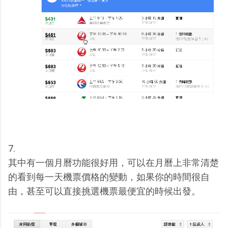
7.
其中有一個月曆功能很好用，可以在月曆上非常清楚
的看到每一天機票價格的變動，如果你的時間很自
由，甚至可以直接挑選機票最便宜的時候出發。