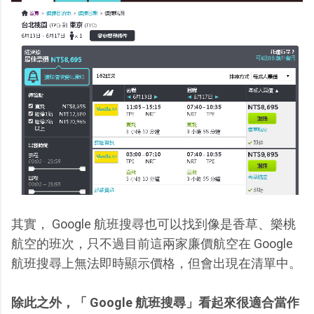
其實， Google 航班搜尋也可以找到像是香草、樂桃
航空的班次，只不過目前這兩家廉價航空在 Google
航班搜尋上無法即時顯示價格，但會出現在清單中。
除此之外，「 Google 航班搜尋」看起來很適合當作