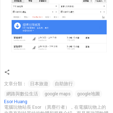
文章分類：
日本旅遊
自助旅行
網路與數位生活
google maps
google地圖
Esor Huang
電腦玩物站長 Esor （異塵行者），在電腦玩物上的