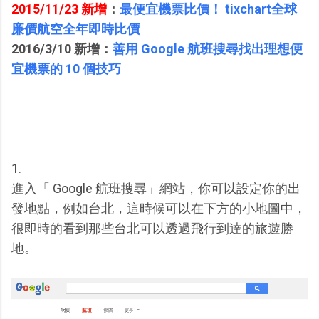
2015/11/23 新增
：
最便宜機票比價！ tixchart全球
廉價航空全年即時比價
2016/3/10 新增：
善用 Google 航班搜尋找出理想便
宜機票的 10 個技巧
1.
進入「 Google 航班搜尋」網站，你可以設定你的出
發地點，例如台北，這時候可以在下方的小地圖中，
很即時的看到那些台北可以透過飛行到達的旅遊勝
地。