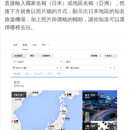
直接輸入國家名稱（日本）或地區名稱（亞洲），然
後下方就會以照片牆的方式，顯示出日本地區的知名
旅遊機場，加上照片與價格的輔助，讓你知道可以選
擇哪裡去玩。