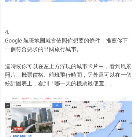
4.
Google 航班地圖就會依照你想要的條件，推薦你下
一個符合要求的出國旅行城市。
這時候你可以在左上方浮現的城市卡片中，看到風景
照片、機票價格、航班飛行時間，另外還可以在一個
統計圖表上，看到「哪一天的機票最便宜」。