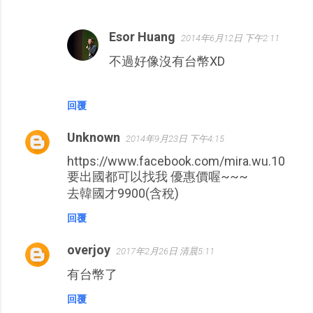
Esor Huang
2014年6月12日 下午2:11
不過好像沒有台幣XD
回覆
Unknown
2014年9月23日 下午4:15
https://www.facebook.com/mira.wu.10
要出國都可以找我 優惠價喔~~~
去韓國才9900(含稅)
回覆
overjoy
2017年2月26日 清晨5:11
有台幣了
回覆