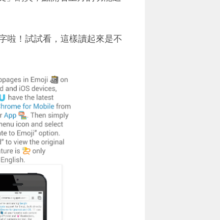
字啦！試試看，這樣讀起來是不