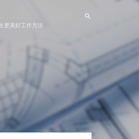
人生更美好工作方法