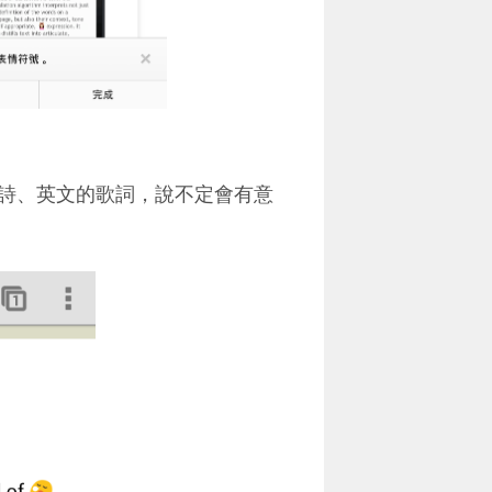
詩、英文的歌詞，說不定會有意