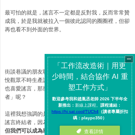
最可怕的就是，謠言不一定都是反對我，反而常常贊
成我，於是我就被拉入一個彼此認同的圈圈裡，但卻
再也看不到外面的世界。
街談巷議的朋友聊天中有謠言、電視新聞媒體為了取
悅觀眾不時生產謠言，網路社群為了更多分享與點閱
也喜愛謠言，那麼我們有沒有方法成為「謠言終結
者」呢？
這裡我想強調的是，我們不一定可以成為發現真相的
謠言終結者，因為那可能需要一些專業知識與研究，
但我們可以成為將謠言
在我們這邊「停止傳播」
的終