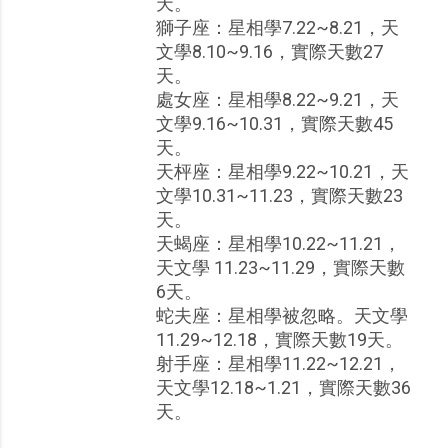
天。
獅子座：星相學7.22~8.21，天
文學8.10~9.16，實際天數27
天。
處女座：星相學8.22~9.21，天
文學9.16~10.31，實際天數45
天。
天枰座：星相學9.22~10.21，天
文學10.31~11.23，實際天數23
天。
天蝎座：星相學10.22~11.21，
天文學 11.23~11.29，實際天數
6天。
蛇夫座：星相學被忽略。天文學
11.29~12.18，實際天數19天。
射手座：星相學11.22~12.21，
天文學12.18~1.21，實際天數36
天。