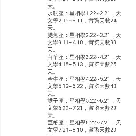
天。
水瓶座：星相學1.22~2.21，天
文學2.16~3.11，實際天數24
天。
雙魚座：星相學2.22~3.21，天
文學3.11~4.18，實際天數38
天。
白羊座：星相學3.22~4.21，天
文學4.18~5.13，實際天數25
天。
金牛座：星相學4.22~5.21，天
文學5.13~6.22，實際天數40
天。
雙子座：星相學5.22~6.21，天
文學6.22~7.21，實際天數29
天。
巨蟹座：星相學6.22~7.21，天
文學7.21~8.10，實際天數20