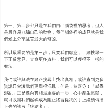
第一、第二步都只是在我們自己腦袋裡的思考，但人
是最容易欺騙自己的動物，我們腦袋裡的成見就是我
們愛上分享謠言最大的幫凶。
所以最重要的是第三步，只要我們願意，上網搜尋一
下正反意見、查查更多資料，我們可以獲得不一樣的
看法。
我們或許無法在網路搜尋上找出真相，或許查到更多
資訊只會讓我們更覺得混亂，但是，恭喜你！「感覺
混亂」正是邁向真相最重要的一步，心中產生懷疑，
就可以讓我們起碼成為阻止謠言從我的手上繼續傳播
下去的謠言「終結者」。