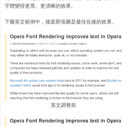
字體變得更黑、更清晰的效果。
下圖英文範例中，後面那張圖是最佳化後的效果。
英文調整前