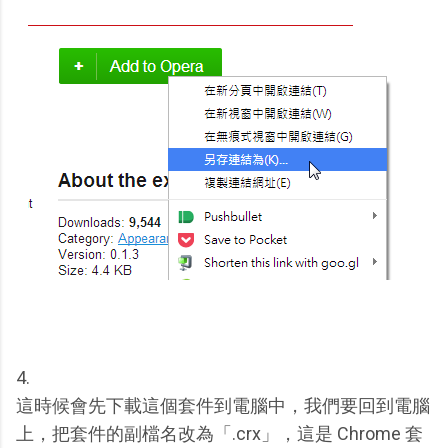
4.
這時候會先下載這個套件到電腦中，我們要回到電腦
上，把套件的副檔名改為「.crx」，這是 Chrome 套