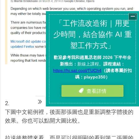
英文調整後
2.
下圖中文範例裡，後面那張圖也是重新調整字體後的
效果。你也可以點開大圖比較。
拉遠後整體來看，而是可以很明顯的看到第二張圖的