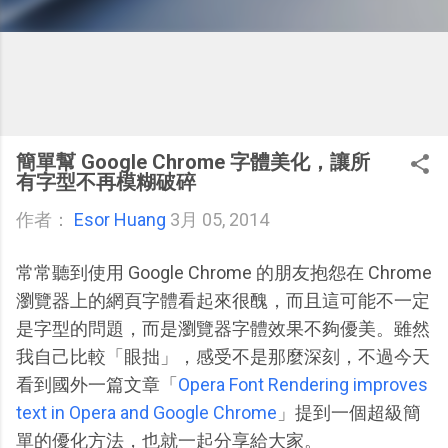
簡單幫 Google Chrome 字體美化，讓所
有字型不再模糊破碎
作者：
Esor Huang
3月 05, 2014
常常聽到使用 Google Chrome 的朋友抱怨在 Chrome
瀏覽器上的網頁字體看起來很醜，而且這可能不一定
是字型的問題，而是瀏覽器字體效果不夠優美。雖然
我自己比較「眼拙」，感受不是那麼深刻，不過今天
看到國外一篇文章「
Opera Font Rendering improves
text in Opera and Google Chrome
」提到一個超級簡
單的優化方法，也就一起分享給大家。