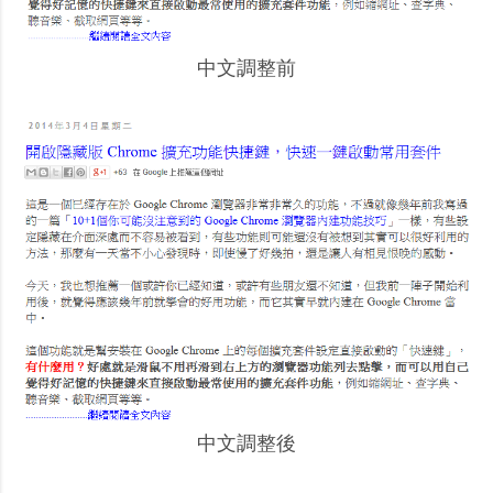
中文調整前
中文調整後