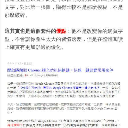
文字，對比第一張圖，顯得比較不是那麼模糊，不是
那麼破碎。
這其實也是這個套件的
優點
：他不是改變你的網頁字
型，不會讓你產生太大的習慣落差，但是在整體閱讀
上確實有更加舒適的優化。