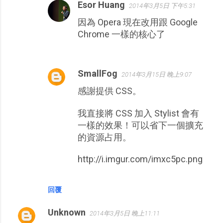
Esor Huang
2014年3月5日 下午5:31
因為 Opera 現在改用跟 Google
Chrome 一樣的核心了
SmallFog
2014年3月15日 晚上9:07
感謝提供 CSS。
我直接將 CSS 加入 Stylist 會有
一樣的效果！可以省下一個擴充
的資源占用。
http://i.imgur.com/imxc5pc.png
回覆
Unknown
2014年3月5日 晚上11:11