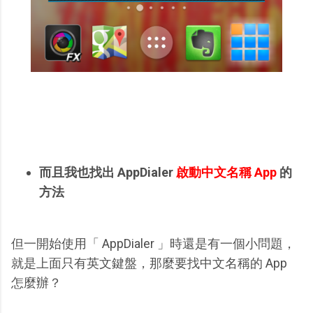
而且我也找出 AppDialer
啟動中文名稱 App
的
方法
但一開始使用「 AppDialer 」時還是有一個小問題，
就是上面只有英文鍵盤，那麼要找中文名稱的 App
怎麼辦？