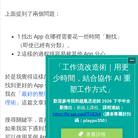
上面提到了兩個問題：
1.找出 App 在哪裡需要花一些時間「翻找」
（即使已經有分類）。
2.這樣的過程很容易被其他 App 分心。
於是我覺得這樣的使用動線對我來說不夠好，我希望
找到更好的 App 使用動線，於是這時候我想到一個
我在「
最好的整理就是最少的整理，不需要整理的整
理術
」這篇文章寫過的方法：用搜尋取代整理。
搜尋關鍵字，直接找出自己要找的 App（以我來說，
如果我當下遇到某個問題，要解決這個問題時我想起
可以使用某個 App，產生了要找出這個 App 來應用的