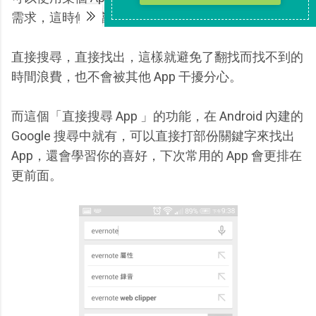
需求，這時候我當然會知道它的名稱關鍵字）。
直接搜尋，直接找出，這樣就避免了翻找而找不到的
時間浪費，也不會被其他 App 干擾分心。
而這個「直接搜尋 App 」的功能，在 Android 內建的
Google 搜尋中就有，可以直接打部份關鍵字來找出
App，還會學習你的喜好，下次常用的 App 會更排在
更前面。