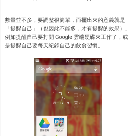
數量並不多，要調整很簡單，而擺出來的意義就是
「提醒自己」（也因此不能多，才有提醒的效果）。
例如提醒自己要打開 Google 雲端硬碟來工作了，或
是提醒自己要每天紀錄自己的飲食習慣。