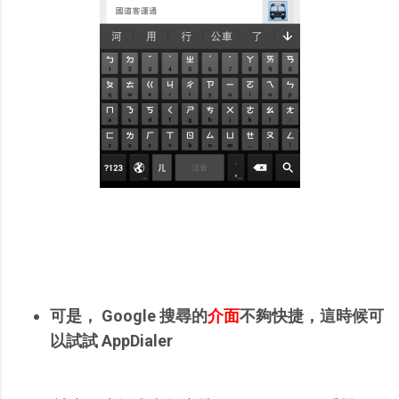
可是， Google 搜尋的
介面
不夠快捷，這時候可
以試試 AppDialer