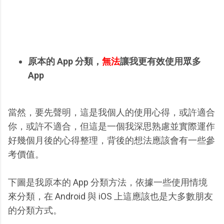
原本的 App 分類，
無法
讓我更有效使用眾多
App
當然，要先聲明，這是我個人的使用心得，或許適合
你，或許不適合，但這是一個我深思熟慮並實際運作
好幾個月後的心得整理，背後的想法應該會有一些參
考價值。
下圖是我原本的 App 分類方法，依據一些使用情境
來分類，在 Android 與 iOS 上這應該也是大多數朋友
的分類方式。