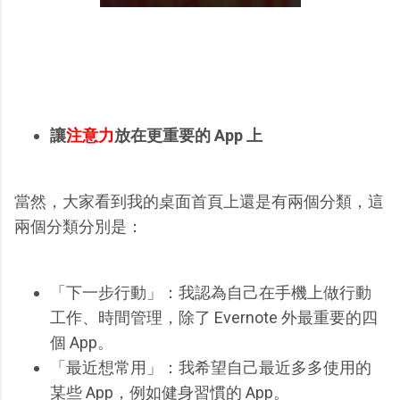
讓
注意力
放在更重要的 App 上
當然，大家看到我的桌面首頁上還是有兩個分類，這
兩個分類分別是：
「下一步行動」：我認為自己在手機上做行動
工作、時間管理，除了 Evernote 外最重要的四
個 App。
「最近想常用」：我希望自己最近多多使用的
某些 App，例如健身習慣的 App。