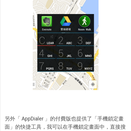
另外「 AppDialer 」的付費版也提供了「手機鎖定畫
面」的快捷工具，我可以在手機鎖定畫面中，直接搜