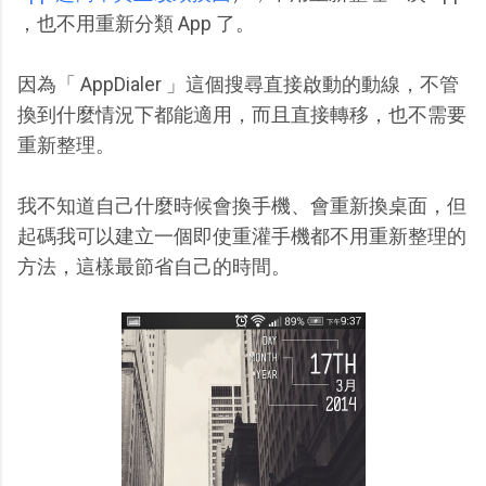
，也不用重新分類 App 了。
因為「 AppDialer 」這個搜尋直接啟動的動線，不管
換到什麼情況下都能適用，而且直接轉移，也不需要
重新整理。
我不知道自己什麼時候會換手機、會重新換桌面，但
起碼我可以建立一個即使重灌手機都不用重新整理的
方法，這樣最節省自己的時間。