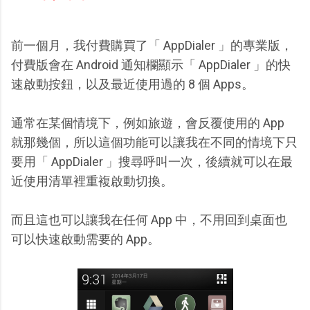
前一個月，我付費購買了「 AppDialer 」的專業版，
付費版會在 Android 通知欄顯示「 AppDialer 」的快
速啟動按鈕，以及最近使用過的 8 個 Apps。
通常在某個情境下，例如旅遊，會反覆使用的 App
就那幾個，所以這個功能可以讓我在不同的情境下只
要用「 AppDialer 」搜尋呼叫一次，後續就可以在最
近使用清單裡重複啟動切換。
而且這也可以讓我在任何 App 中，不用回到桌面也
可以快速啟動需要的 App。