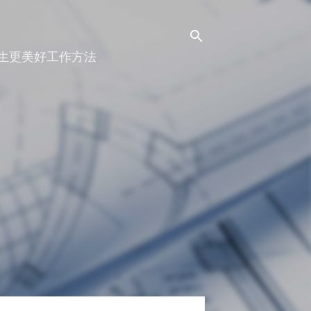
人生更美好工作方法