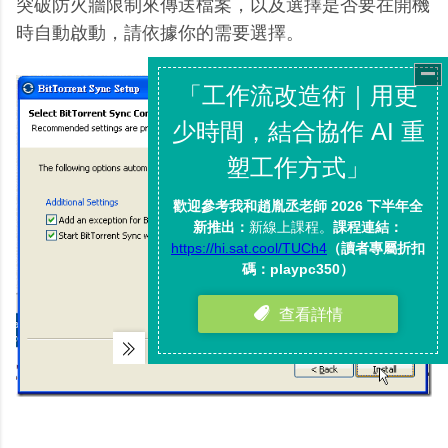
突破防火牆限制來傳送檔案，以及選擇是否要在開機
時自動啟動，請依據你的需要選擇。