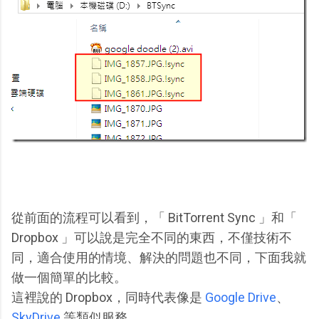
從前面的流程可以看到，「 BitTorrent Sync 」和「
Dropbox 」可以說是完全不同的東西，不僅技術不
同，適合使用的情境、解決的問題也不同，下面我就
做一個簡單的比較。
這裡說的 Dropbox，同時代表像是
Google Drive
、
SkyDrive
等類似服務。