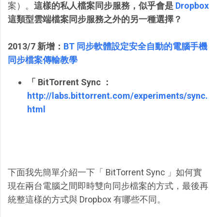
案）。
這樣的私人檔案同步服務，似乎會是
Dropbox
這類型雲端檔案同步服務之外的另一種選擇？
2013/7 新增：
BT 同步軟體設定安全自動的電腦手機
同步檔案傳輸教學
「 BitTorrent Sync ：
http://labs.bittorrent.com/experiments/sync.
html
下面我先簡單介紹一下「 BitTorrent Sync 」如何實
現在兩台電腦之間即時雙向同步檔案的方式，最後再
統整這樣的方式與 Dropbox 有哪些不同。