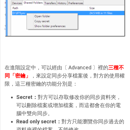
在進階設定中，可以經由〔 Advanced 〕裡的
三種不
同「密鑰」
，來設定同步分享檔案後，對方的使用權
限，這三種密鑰的功能分別是：
Secret：
對方可以存取修改你的同步資料夾，
可以刪除檔案或增加檔案，而這都會在你的電
腦中雙向同步。
Read only secret：
對方只能瀏覽你同步過去的
資料夾裡的檔案，不能修改。