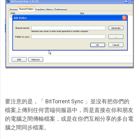
要注意的是，「 BitTorrent Sync 」並沒有把你們的
檔案上傳到任何雲端伺服器中，而是直接在你和朋友
的電腦之間傳輸檔案，或是在你們互相分享的多台電
腦之間同步檔案。