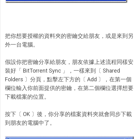
把你想要授權的資料夾的密鑰交給朋友，或是來到另
外一台電腦。
假設你把密鑰分享給朋友，朋友依據上述流程同樣安
裝好「 BitTorrent Sync 」，一樣來到〔 Shared
Folders 〕分頁，點擊左下方的〔 Add 〕，在第一個
欄位輸入你前面提供的密鑰，在第二個欄位選擇想要
下載檔案的位置。
按下〔 OK 〕後，你分享的檔案資料夾就會同步下載
到朋友的電腦中了。