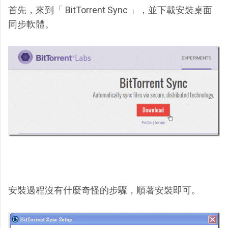
首先，來到「 BitTorrent Sync 」，並下載安裝桌面
同步軟體。
安裝過程沒有什麼奇怪的步驟，順著安裝即可。