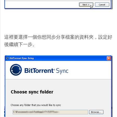
這裡要選擇一個你想同步分享檔案的資料夾，設定好
後繼續下一步。