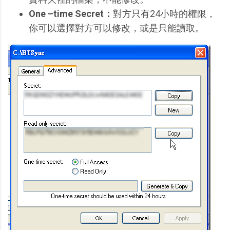
One –time Secret：
對方只有24小時的權限，
你可以選擇對方可以修改，或是只能讀取。