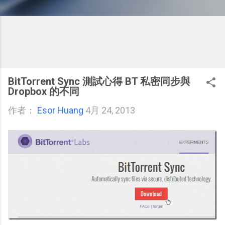
BitTorrent Sync 測試心得 BT 私密同步與
Dropbox 的不同
作者：
Esor Huang
4月 24, 2013