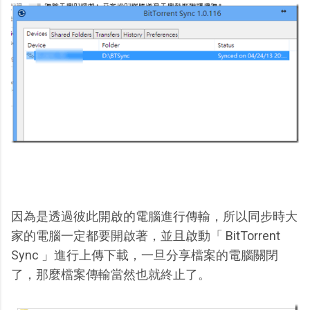
因為是透過彼此開啟的電腦進行傳輸，所以同步時大
家的電腦一定都要開啟著，並且啟動「 BitTorrent
Sync 」進行上傳下載，一旦分享檔案的電腦關閉
了，那麼檔案傳輸當然也就終止了。