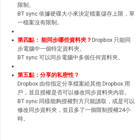
限制。
BT sync 依據硬碟大小來決定檔案儲存上限，單
一檔案沒有限制。
第四點：
能同步哪些資料夾？
Dropbox 只能同
步電腦中一個特定資料夾。
BT sync 可以同步電腦中多個任何資料夾。
第五點：分享的私密性？
Dropbox 由你指定分享檔案給其他 Dropbox 用
戶，並且授權是否可以修改同步資料夾內容。
BT sync 同樣能夠授權對方只能讀取，或是可以
修改同步資料夾，並且多了一個限制授權24小
時。