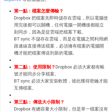
第一點：檔案怎麼傳輸？
Dropbox 把檔案先即時儲存在雲端，所以電腦使
用完後都可以關機，任何電腦一開機後都能立
刻同步，因為是從雲端把檔案下載。
BT sync 不儲存在雲端，而是在電腦之間利用網
路連線直接傳送檔案，必須擁有檔案的電腦開
機才能把檔案傳送到新的電腦。
第二點： 使用限制？
Dropbox 必須大家都有帳
號才能同步分享檔案。
BT sync 必須大家安裝軟體，彼此獲得密鑰才能
互傳檔案。
第三點：
傳送大小限制？
Dropbox 有總容量大小限制，但是單一檔案沒有