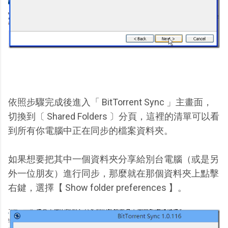
依照步驟完成後進入「 BitTorrent Sync 」主畫面，
切換到〔 Shared Folders 〕分頁，這裡的清單可以看
到所有你電腦中正在同步的檔案資料夾。
如果想要把其中一個資料夾分享給別台電腦（或是另
外一位朋友）進行同步，那麼就在那個資料夾上點擊
右鍵，選擇【 Show folder preferences 】。