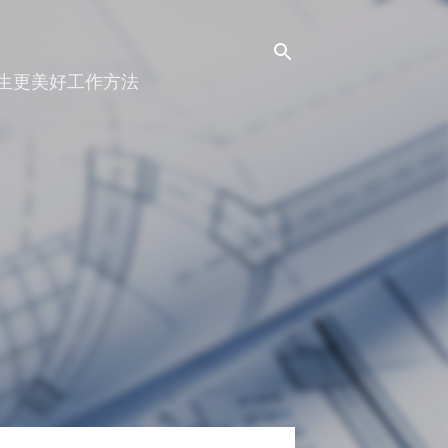
人生更美好工作方法