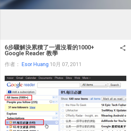
6步驟解決累積了一週沒看的1000+
Google Reader 教學
作者：
Esor Huang
10月 07, 2011