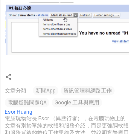
文章分類：
新聞App
資訊管理與網路工作
電腦疑難問題QA
Google 工具與應用
Esor Huang
電腦玩物站長 Esor （異塵行者），在電腦玩物上的
文章有別於單純的軟體和服務介紹，而是更強調軟體
和服務背後的數位工作思維及方法，並說明實際應用