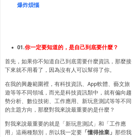
爆炸煩惱
01.
你一定要知道的，是自己到底要什麼？
首先，如果你不知道自己到底需要什麼資訊，那麼接
下來就不用看了，因為沒有人可以幫得了你。
在我的興趣範圍裡，有科技資訊、App軟體、藝文旅
遊等等不同領域，而光是科技資訊類中，就有偏向趨
勢分析、數位技術、工作應用、新玩意測試等等不同
的主題方向，那麼對我來說最重要的是什麼？
對我來說最重要的就是「新玩意測試」和「工作應
用」這兩種類別，所以我一定要
「懂得捨棄」
那些我