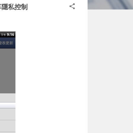
息分享隱私控制