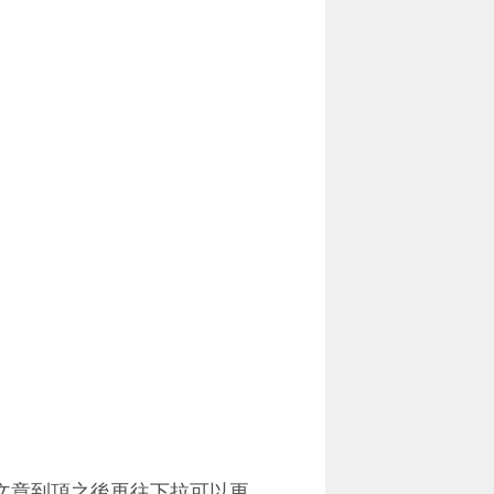
個文章到頂之後再往下拉可以更