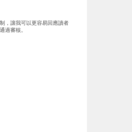
制，讓我可以更容易回應讀者
通過審核。