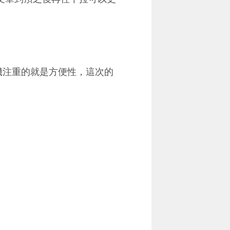
機注重的就是方便性，這次的