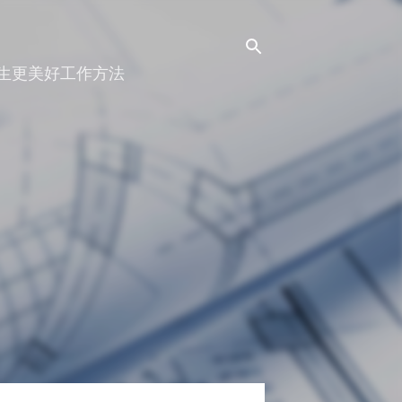
人生更美好工作方法