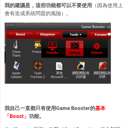
我的建議是，這些功能都可以不要使用
（因為使用上
會有造成系統問題的風險）。
我自己一直都只有使用Game Booster的
基本
「Boost」
功能。