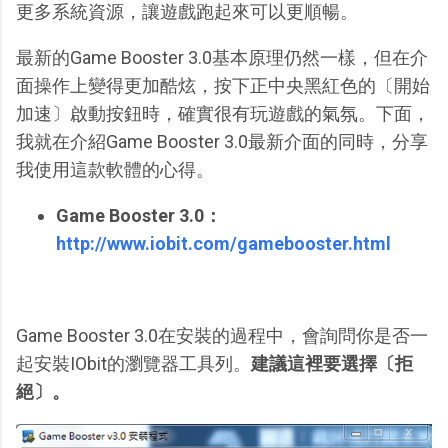
更多系統資源，讓遊戲跑起來可以更順暢。
最新的Game Booster 3.0基本原理仍然一樣，但在介
面操作上變得更加酷炫，按下正中央黑紅色的〔開始
加速〕啟動按鈕時，確實很有玩遊戲的氣氛。下面，
我就在介紹Game Booster 3.0最新介面的同時，分享
我使用這款軟體的心得。
Game Booster 3.0：
http://www.iobit.com/gamebooster.html
Game Booster 3.0在安裝的過程中，會詢問你是否一
起安裝IObit的瀏覽器工具列。
建議這裡要選擇〔拒
絕〕。