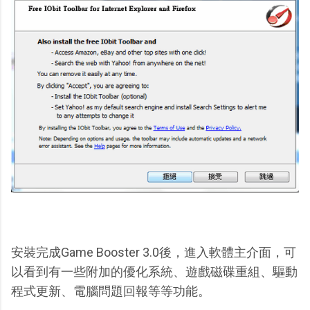
安裝完成Game Booster 3.0後，進入軟體主介面，可
以看到有一些附加的優化系統、遊戲磁碟重組、驅動
程式更新、電腦問題回報等等功能。