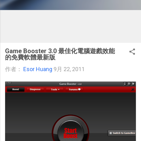
Game Booster 3.0 最佳化電腦遊戲效能
的免費軟體最新版
作者：
Esor Huang
9月 22, 2011