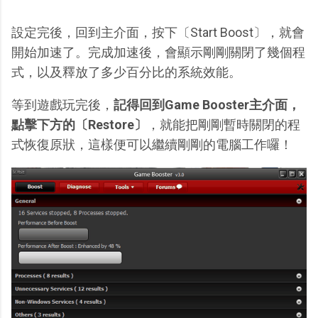
設定完後，回到主介面，按下〔Start Boost〕，就會
開始加速了。完成加速後，會顯示剛剛關閉了幾個程
式，以及釋放了多少百分比的系統效能。
等到遊戲玩完後，
記得回到Game Booster主介面，
點擊下方的〔Restore〕
，就能把剛剛暫時關閉的程
式恢復原狀，這樣便可以繼續剛剛的電腦工作囉！