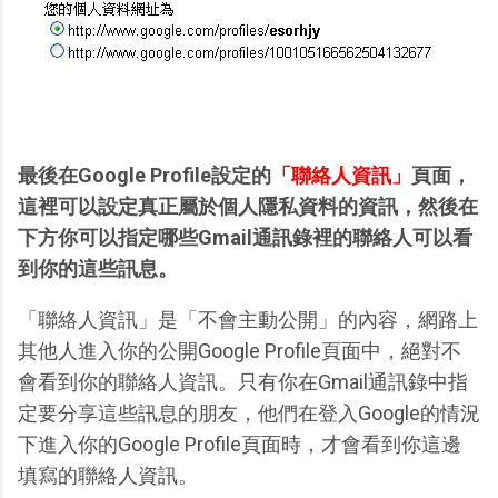
最後在Google Profile設定的
「聯絡人資訊」
頁面，
這裡可以設定真正屬於個人隱私資料的資訊，然後在
下方你可以指定哪些Gmail通訊錄裡的聯絡人可以看
到你的這些訊息。
「聯絡人資訊」是「不會主動公開」的內容，網路上
其他人進入你的公開Google Profile頁面中，絕對不
會看到你的聯絡人資訊。只有你在Gmail通訊錄中指
定要分享這些訊息的朋友，他們在登入Google的情況
下進入你的Google Profile頁面時，才會看到你這邊
填寫的聯絡人資訊。