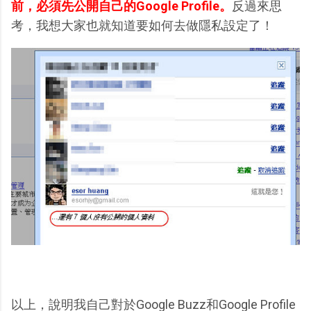
前，必須先公開自己的Google Profile。
反過來思
考，我想大家也就知道要如何去做隱私設定了！
以上，說明我自己對於Google Buzz和Google Profile