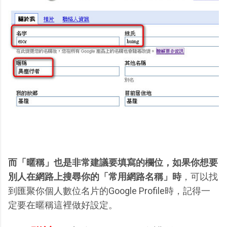
而「暱稱」也是非常建議要填寫的欄位，如果你想要
別人在網路上搜尋你的「常用網路名稱」時
，可以找
到匯聚你個人數位名片的Google Profile時，記得一
定要在暱稱這裡做好設定。