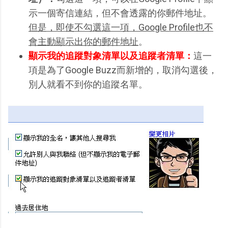
示一個寄信連結，但不會透露的你郵件地址。
但是，即使不勾選這一項，Google Profile也不
會主動顯示出你的郵件地址
。
顯示我的追蹤對象清單以及追蹤者清單：
這一
項是為了Google Buzz而新增的，取消勾選後，
別人就看不到你的追蹤名單。