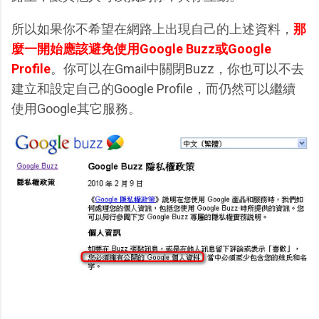
所以如果你不希望在網路上出現自己的上述資料，
那
麼一開始應該避免使用Google Buzz或Google
Profile
。你可以在Gmail中關閉Buzz，你也可以不去
建立和設定自己的Google Profile，而仍然可以繼續
使用Google其它服務。