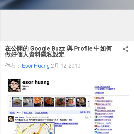
在公開的 Google Buzz 與 Profile 中如何
做好個人資料隱私設定
作者：
Esor Huang
2月 12, 2010