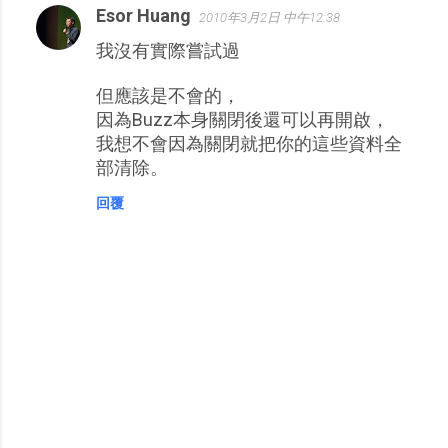
Esor Huang
2010年3月2日 中午12:38
我沒有實際嘗試過
但應該是不會的，
因為Buzz本身關閉後還可以再開啟，
我想不會因為關閉就把你的這些資料全
部清除。
回覆