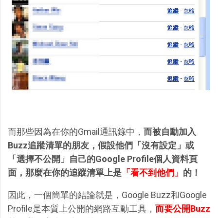
而那些因為在你的Gmail通訊錄中，
而被自動加入
Buzz追蹤清單的朋友，假設他們「沒有設定」或
「選擇不公開」自己的Google Profile個人資料頁
面，那麼在你的追蹤清單上是
「看不到他們」
的！
因此，一個簡單的結論就是，Google Buzz和Google
Profile是本質上公開的網路互動工具，
而要公開Buzz