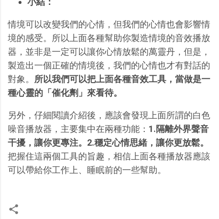
小結：
情境可以改變我們的心情，但我們的心情也會影響情
境的感受。所以上面各種幫助你製造情境的音效播放
器，並非是一定可以讓你心情放鬆的萬靈丹，但是，
製造出一個正確的情境後，我們的心情也才有對話的
對象。
所以我們可以把上面各種音效工具，當做是一
種心靈的「催化劑」來看待。
另外，仔細閱讀介紹後，應該會發現上面所謂的白色
噪音播放器，主要集中在兩種功能：
1.隔離外界聲音
干擾，讓你更專注。2.穩定心情思緒，讓你更放鬆。
把握住這兩個工具的旨趣，相信上面各種播放器應該
可以帶給你工作上、睡眠前的一些幫助。