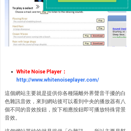
White Noise Player：
http://www.whitenoiseplayer.com/
這個網站主要就是提供你各種隔離外界聲音干擾的白
色雜訊音效，來到網站後可以看到中央的播放器有八
個不同的音效按鈕，按下相應按鈕即可播放特殊背景
音效。