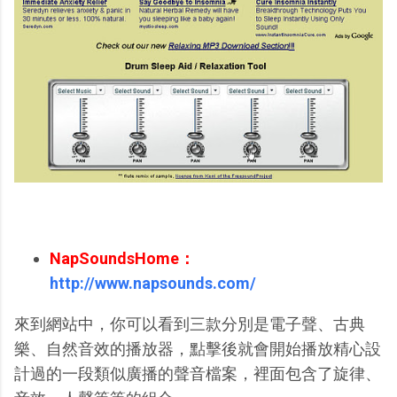
NapSoundsHome：
http://www.napsounds.com/
來到網站中，你可以看到三款分別是電子聲、古典
樂、自然音效的播放器，點擊後就會開始播放精心設
計過的一段類似廣播的聲音檔案，裡面包含了旋律、