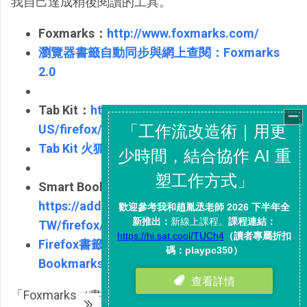
我自己達成稍後閱讀的工具。
Foxmarks：
http://www.foxmarks.com/
瀏覽器書籤自動同步與網上查閱：Foxmarks
2.0
Tab Kit：
https://addons.mozilla.org/en-
US/firefox/addon/5447
Tab Kit 火狐瀏覽器分頁管理的殺手級應用
Smart Bookmarks Bar：
https://addons.mozilla.org/zh-
TW/firefox/addon/4072
Firefox書籤工具列改造套件---Smart
Bookmarks Bar
「Foxmarks（書籤同步）」、「Tab Kit（分頁標籤