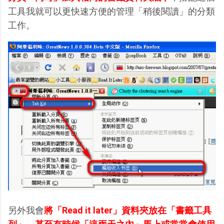
工具我就可以更快速方便的管理「稍後閱讀」的分類
工作。
另外我會
將「Read it later」資料夾放在「書籤工具