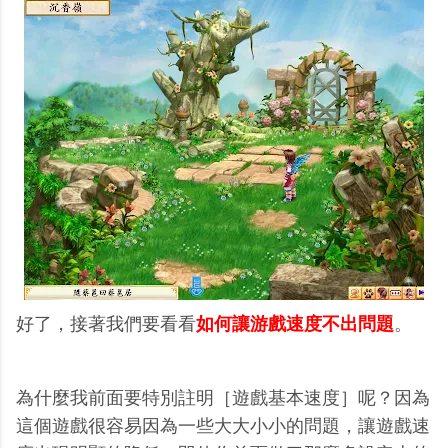
好了，接著我們要看看
如何讓游戲速度不出問題
。
為什麼我前面要特別註明［遊戲基本速度］呢？因為
這個遊戲很容易因為一些大大小小的問題，讓遊戲速