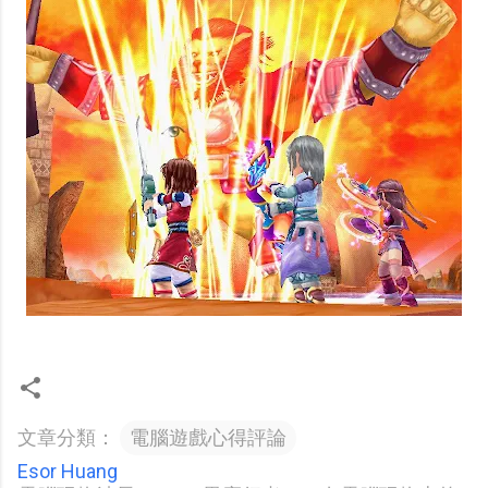
文章分類：
電腦遊戲心得評論
Esor Huang