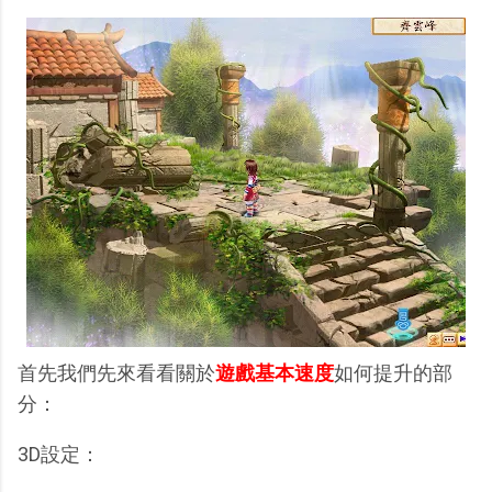
首先我們先來看看關於
遊戲基本速度
如何提升的部
分：
3D設定：