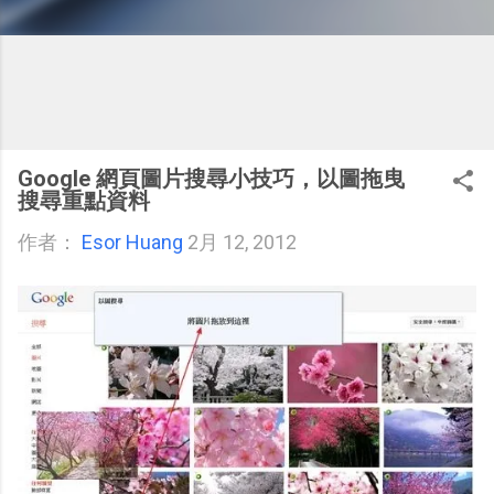
Google 網頁圖片搜尋小技巧，以圖拖曳
搜尋重點資料
作者：
Esor Huang
2月 12, 2012