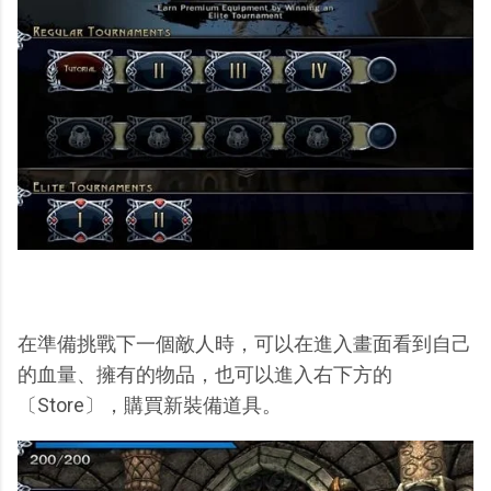
在準備挑戰下一個敵人時，可以在進入畫面看到自己
的血量、擁有的物品，也可以進入右下方的
〔Store〕，購買新裝備道具。