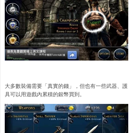
大多數裝備需要「真實的錢」，但也有一些武器、護
具可以用遊戲內累積的銀幣買到。