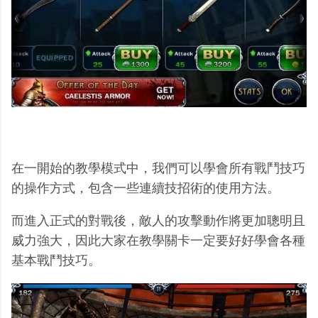
在一開始的教學模式中，我們可以學會所有戰鬥技巧
的操作方式，包含一些連續技招術的使用方法。
而進入正式的對戰後，敵人的攻擊動作將更加聰明且
威力強大，因此大家在教學關卡一定要好好學會各種
基本戰鬥技巧。