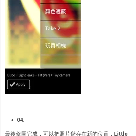
04.
最後修圖完成，可以把照片儲存在新的位置，
Little