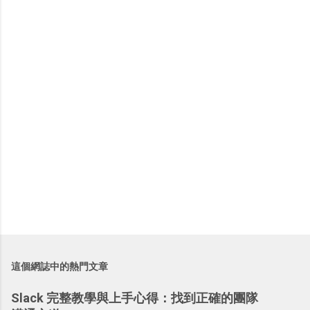
言
這個網誌中的熱門文章
Slack 完整教學與上手心得：找到正確的團隊