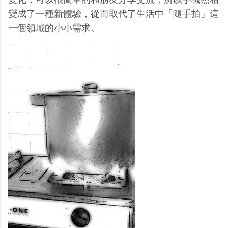
變成了一種新體驗，從而取代了生活中「隨手拍」這
一個領域的小小需求。