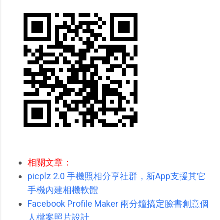
相關文章：
picplz 2.0 手機照相分享社群，新App支援其它
手機內建相機軟體
Facebook Profile Maker 兩分鐘搞定臉書創意個
人檔案照片設計