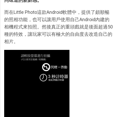
同味道的新鮮感。
而在Little Photo這款Android軟體中，提供了頗順暢
的照相功能，也可以讓用戶使用自己Android內建的
相機程式來拍照。然後真正的重頭戲就是後面超過50
種的特效，讓玩家可以有極大的自由度去改造自己的
相片。