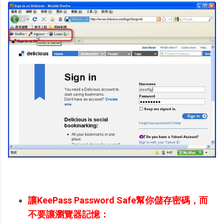
讓KeePass Password Safe幫你儲存密碼，而
不要讓瀏覽器記憶：