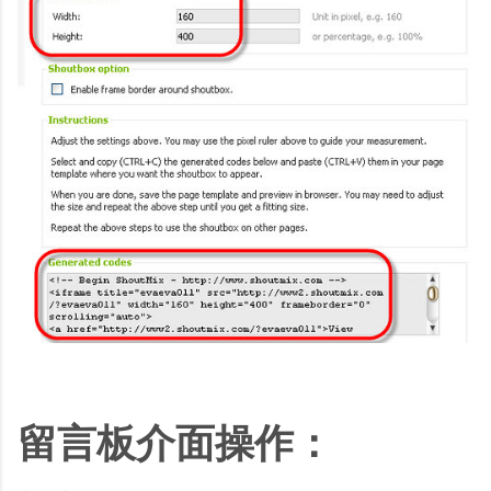
留言板介面操作：