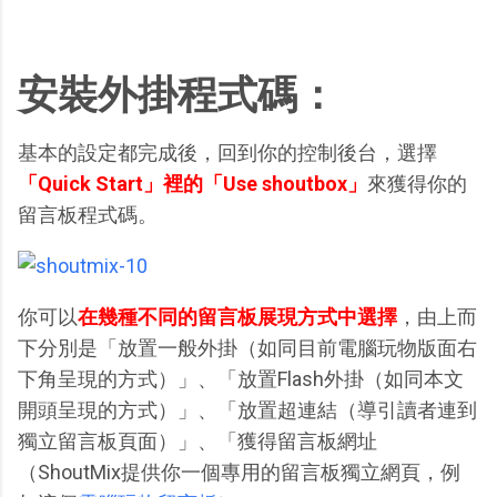
安裝外掛程式碼：
基本的設定都完成後，回到你的控制後台，選擇
「Quick Start」裡的「Use shoutbox」
來獲得你的
留言板程式碼。
你可以
在幾種不同的留言板展現方式中選擇
，由上而
下分別是「放置一般外掛（如同目前電腦玩物版面右
下角呈現的方式）」、「放置Flash外掛（如同本文
開頭呈現的方式）」、「放置超連結（導引讀者連到
獨立留言板頁面）」、「獲得留言板網址
（ShoutMix提供你一個專用的留言板獨立網頁，例