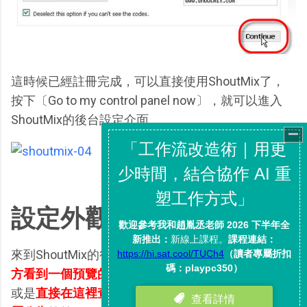
這時候已經註冊完成，可以直接使用ShoutMix了，
按下〔Go to my control panel now〕，就可以進入
ShoutMix的後台設定介面。
設定外觀樣式：
來到ShoutMix的後台介面，你可以在整個畫面
右下
方看到一個預覽的留言板
，你可以輸入留言試試看，
或是
直接在這裡查看最新的部落格留言，發表站長專