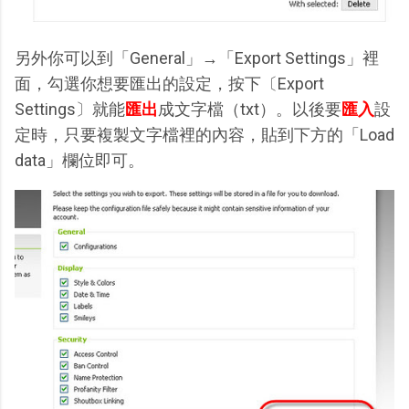
另外你可以到「General」→「Export Settings」裡
面，勾選你想要匯出的設定，按下〔Export
Settings〕就能
匯出
成文字檔（txt）。以後要
匯入
設
定時，只要複製文字檔裡的內容，貼到下方的「Load
data」欄位即可。