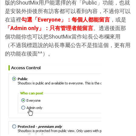
版的ShoutMix用戶能選擇的有「Public」功能，也就
是安裝外掛後所有訪客都可以看到內容，不過你可以
在這裡
勾選「Everyone」：每個人都能留言
，或是
「Admin only」：只有管理者能留言
。透過後面那
個功能你也可以把ShoutMix當作站長公布欄來用
（不過我標題說的站長專屬公告不是指這個，更有用
的功能在後面^^）。