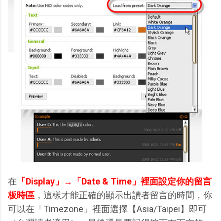
在
「Display」→「Date & Time」裡面設定你的留言
板時區
，這樣才能正確的顯示出讀者留言的時間，你
可以在「Timezone」裡面選擇【Asia/Taipei】即可