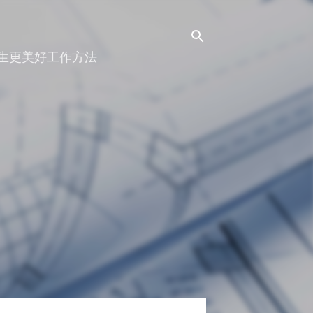
人生更美好工作方法