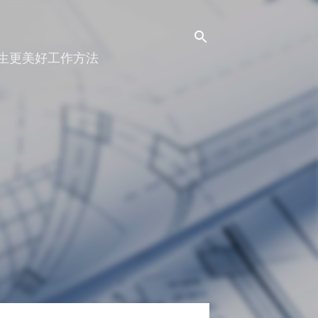
人生更美好工作方法