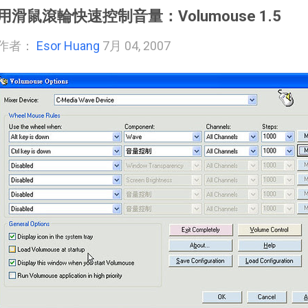
用滑鼠滾輪快速控制音量：Volumouse 1.5
作者：
Esor Huang
7月 04, 2007