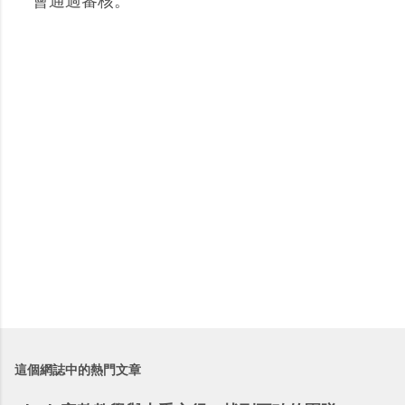
會通過審核。
言
這個網誌中的熱門文章