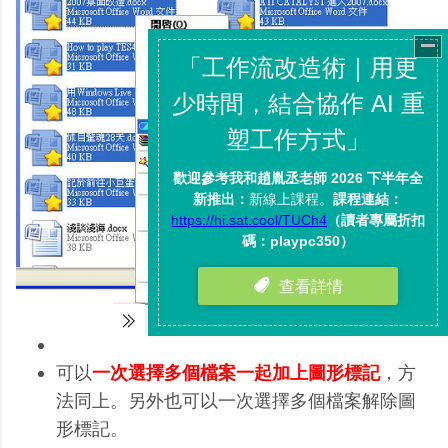
可以
一次選擇多個檔案一起加上圖形標記
，方
法同上。另外也可以一次選擇多個檔案解除圖
形標記。