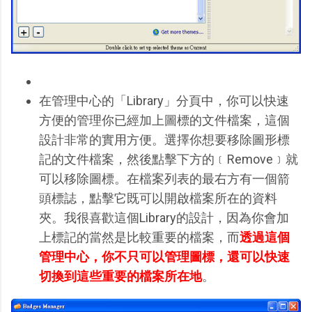
在管理中心的「Library」分頁中，你可以快速
方便的管理你已經加上圖標的文件檔案，這個
設計非常的實用方便。選擇你想要移除圖形標
記的文件檔案，然後點擊下方的﹝Remove﹞就
可以移除圖標。在檔案列表的最右方有一個箭
頭標誌，點擊它既可以開啟檔案所在的資料
夾。我很喜歡這個Library的設計，因為你會加
上標記的當然是比較重要的檔案，而
透過這個
管理中心，你不只可以管理圖標，還可以快速
切換到這些重要的檔案所在地
。