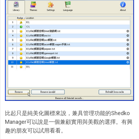
比起只是純美化圖標來說，兼具管理功能的Shedko
Manager可以說是一個兼顧實用與美觀的選擇。有興
趣的朋友可以試用看看。