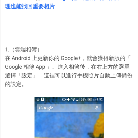
理也能找回重要相片
1.（雲端相簿）
在 Android 上更新你的 Google+，就會獲得新版的「
Google 相簿 App 」。進入相簿後，在右上方的選單
選擇「設定」，這裡可以進行手機照片自動上傳備份
的設定。