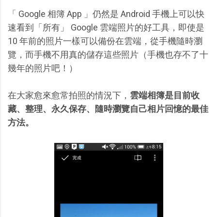
「 Google 相簿 App 」仍然是 Android 手機上可以快
速看到「所有」 Google 雲端照片的好工具，即使是
10 年前的照片一樣可以備份在雲端，從手機隨時瀏
覽，而手機不用真的儲存這些照片（手機也存不了十
幾年的照片吧！）
在大家愈來愈常拍照的情況下，
雲端相簿是目前收
藏、整理、永久保存、隨時瀏覽自己相片回憶的最佳
方法。