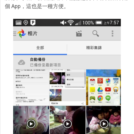
個 App，這也是一種方便。