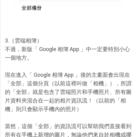
3.（雲端相簿）
不過，新版「 Google 相簿 App 」中一定要特別小心
一個地方。
現在進入「 Google 相簿 App 」後的主畫面會出現在
「全部」這個分頁（以前這裡叫做「相機」），所謂
的「全部」就是包含了雲端照片和手機照片、所有圖
片資料夾混合在一起的相片資訊流！（以前的「相
機」則只會顯示手機內的照片）
當然，這個「全部」的資訊流可以幫助我們直接看到
所有在手機上新增的圖片，無論他們來自於相機或哪