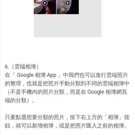
6.（雲端相簿）
在「 Google 相簿 App 」中我們也可以進行雲端照片
的整理，也就是把照片手動分類到不同的雲端相簿中
（不是手機內的照片分類，而是在 Google 相簿網頁
端的分類）。
只要點選想要分類的照片，按下右上方的「相簿」按
鈕，就可以新增相簿，或是把照片匯入之前的相簿。