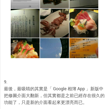
9.
最後，最吸睛的其實是「 Google 相簿 App 」新版中
把修圖介面大翻新，但其實都是之前已經存在很久的
功能了，只是新的介面看起來更漂亮而已。