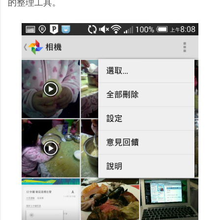
的整理工具。