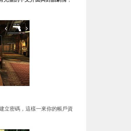
建立密碼，這樣一來你的帳戶資