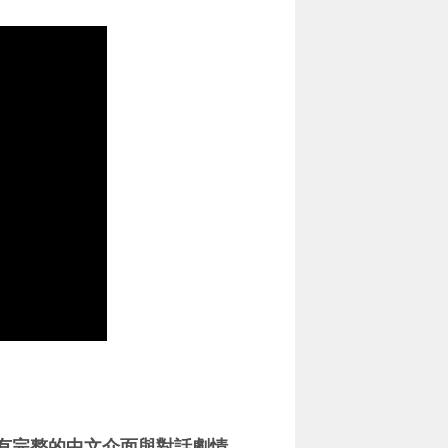
有完整的中文介面與對話劇情
，