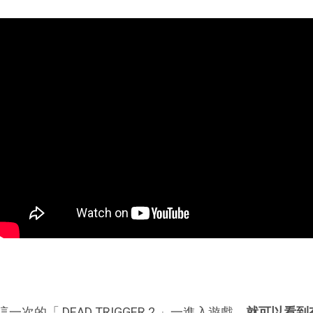
這一次的「 DEAD TRIGGER 2 」一進入遊戲，
就可以看到