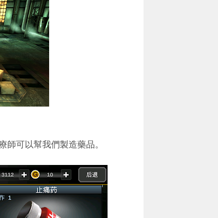
療師可以幫我們製造藥品。