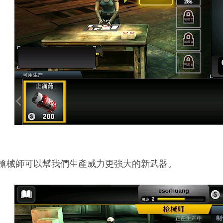
槍械師可以幫我們生產威力更強大的新武器。