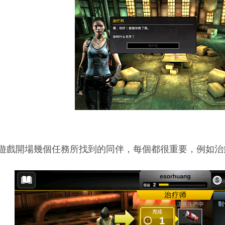
遊戲開場幾個任務所找到的同伴，每個都很重要，例如治