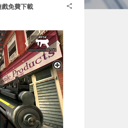
擊遊戲免費下載