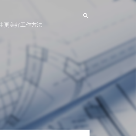
人生更美好工作方法