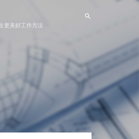
人生更美好工作方法