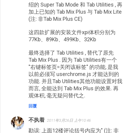
绍的 Super Tab Mode 和 Tab Utilities , 再
加上已知的 Tab Mix Plus 与 Tab Mix Lite
(注: 非Tab Mix Plus CE)
这四款扩展的安装文件xpi体积分别为
77Kb、89Kb、499Kb、32Kb
最终选择了 Tab Utilities , 替代了原先
Tab Mix Plus . 因为 Tab Utilities有一个
"右键标签页=关闭该标签" 的功能, 是我
以前必须写 userchrome.js 才能达到的
功能. 并且Tab Utilities其他功能设置对我
而言, 全能达到 Tab Mix Plus 的效果. 再
观体积, 毫无疑问替代之.
回覆
不执着
2011年3月26日 上午10:46
勘误: 上面12楼评论括号内应为" (注: 非