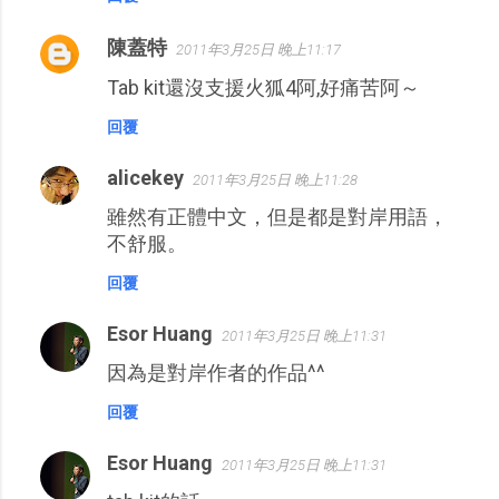
陳蓋特
2011年3月25日 晚上11:17
Tab kit還沒支援火狐4阿,好痛苦阿～
回覆
alicekey
2011年3月25日 晚上11:28
雖然有正體中文，但是都是對岸用語，
不舒服。
回覆
Esor Huang
2011年3月25日 晚上11:31
因為是對岸作者的作品^^
回覆
Esor Huang
2011年3月25日 晚上11:31