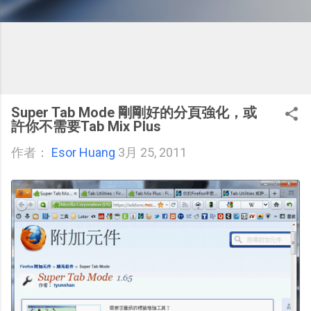
Super Tab Mode 剛剛好的分頁強化，或
許你不需要Tab Mix Plus
作者：
Esor Huang
3月 25, 2011