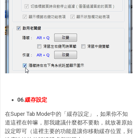
06.
緩存設定
在Super Tab Mode中的「緩存設定」，如果你不知
道這裡在幹嘛，那我建議什麼都不要動，就放著原始
設定即可（這裡主要的功能是讓你移動緩存位置，到