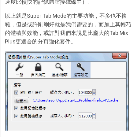
速度比較快的記憶體虛擬磁碟中）。
以上就是Super Tab Mode的主要功能，不多也不複
雜，但是或許剛剛好就是我們需要的，而加上其輕巧
的體積與效能，或許對我們來說是比龐大的Tab Mix
Plus更適合的分頁強化套件。