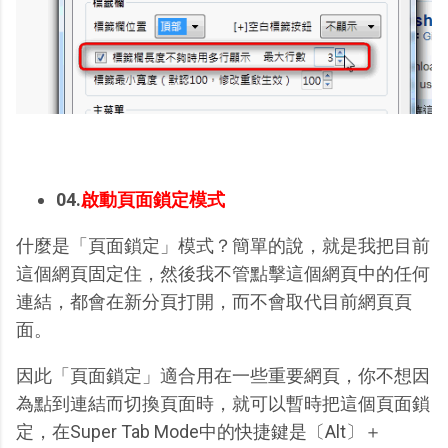
04.
啟動頁面鎖定模式
什麼是「頁面鎖定」模式？簡單的說，就是我把目前
這個網頁固定住，然後我不管點擊這個網頁中的任何
連結，都會在新分頁打開，而不會取代目前網頁頁
面。
因此「頁面鎖定」適合用在一些重要網頁，你不想因
為點到連結而切換頁面時，就可以暫時把這個頁面鎖
定，在Super Tab Mode中的快捷鍵是〔Alt〕＋