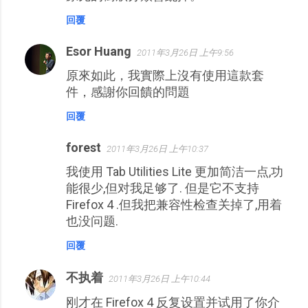
回覆
Esor Huang
2011年3月26日 上午9:56
原來如此，我實際上沒有使用這款套
件，感謝你回饋的問題
回覆
forest
2011年3月26日 上午10:37
我使用 Tab Utilities Lite 更加简洁一点,功
能很少,但对我足够了. 但是它不支持
Firefox 4 .但我把兼容性检查关掉了,用着
也没问题.
回覆
不执着
2011年3月26日 上午10:44
刚才在 Firefox 4 反复设置并试用了你介