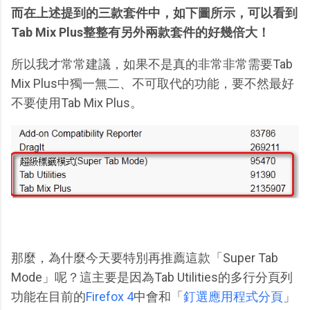
而在上述提到的三款套件中，如下圖所示，可以看到
Tab Mix Plus整整有另外兩款套件的好幾倍大！
所以我才常常建議，如果不是真的非常非常需要Tab
Mix Plus中獨一無二、不可取代的功能，要不然最好
不要使用Tab Mix Plus。
那麼，為什麼今天要特別再推薦這款「Super Tab
Mode」呢？這主要是因為Tab Utilities的多行分頁列
功能在目前的
Firefox 4
中會和「
釘選應用程式分頁
」