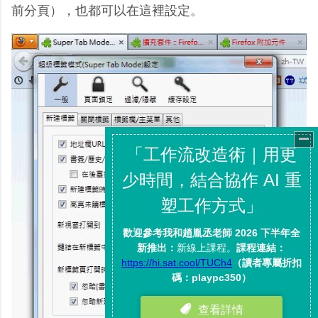
前分頁），也都可以在這裡設定。