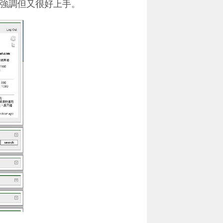
更強調但又很好上手。