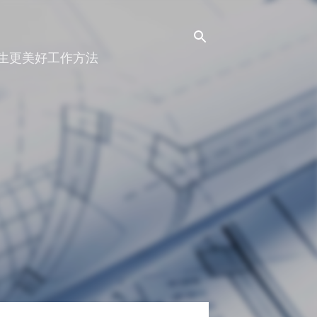
人生更美好工作方法