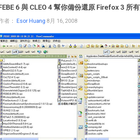
FEBE 6 與 CLEO 4 幫你備份還原 Firefox 3
作者：
Esor Huang
8月 16, 2008