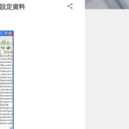
 所有設定資料