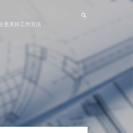
人生更美好工作方法